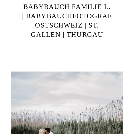
BABYBAUCH FAMILIE L.
| BABYBAUCHFOTOGRAF
OSTSCHWEIZ | ST.
GALLEN | THURGAU