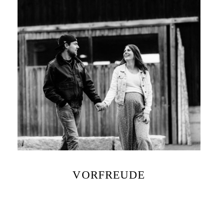
VORFREUDE