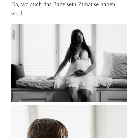
Da, wo auch das Baby sein Zuhause haben
wird.