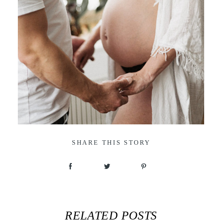
SHARE THIS STORY
RELATED POSTS