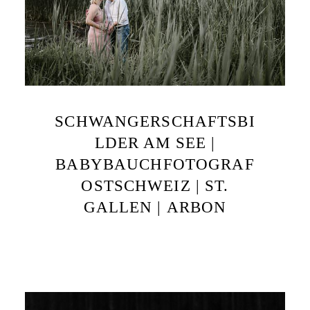
SCHWANGERSCHAFTSBI
LDER AM SEE |
BABYBAUCHFOTOGRAF
OSTSCHWEIZ | ST.
GALLEN | ARBON