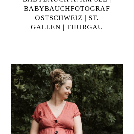
BABYBAUCHFOTOGRAF
OSTSCHWEIZ | ST.
GALLEN | THURGAU