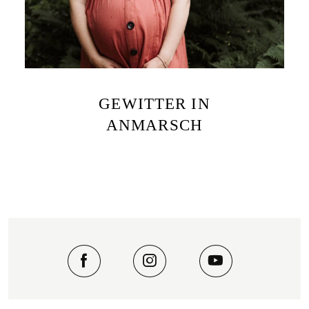
GEWITTER IN
ANMARSCH