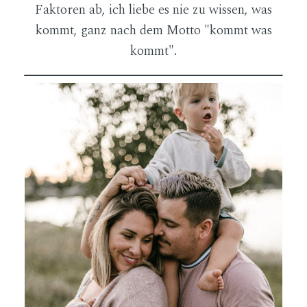
Faktoren ab, ich liebe es nie zu wissen, was
kommt, ganz nach dem Motto "kommt was
kommt".