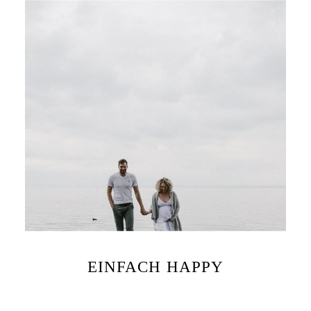
EINFACH HAPPY