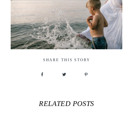
SHARE THIS STORY
RELATED POSTS