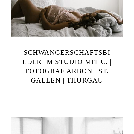
SCHWANGERSCHAFTSBI
LDER IM STUDIO MIT C. |
FOTOGRAF ARBON | ST.
GALLEN | THURGAU