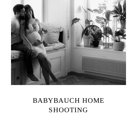
BABYBAUCH HOME
SHOOTING