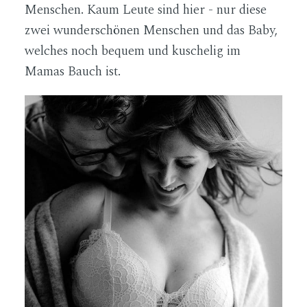
Menschen. Kaum Leute sind hier - nur diese
zwei wunderschönen Menschen und das Baby,
welches noch bequem und kuschelig im
Mamas Bauch ist.