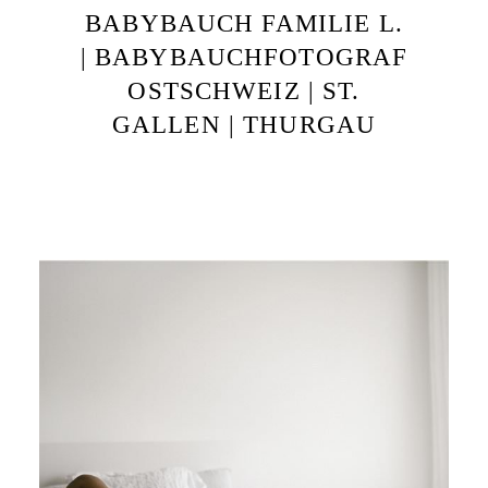
BABYBAUCH FAMILIE L.
| BABYBAUCHFOTOGRAF
OSTSCHWEIZ | ST.
GALLEN | THURGAU