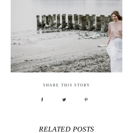
SHARE THIS STORY
RELATED POSTS