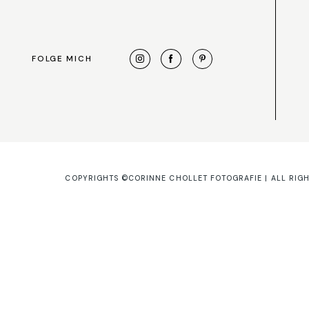
FOLGE MICH
COPYRIGHTS ©CORINNE CHOLLET FOTOGRAFIE | ALL RIG