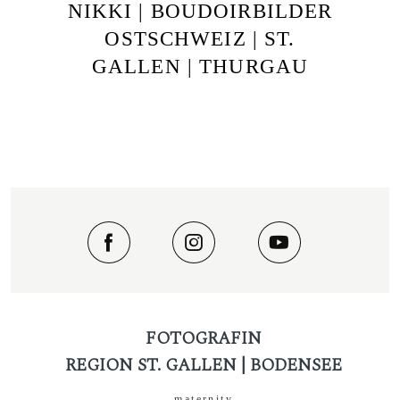
NIKKI | BOUDOIRBILDER
OSTSCHWEIZ | ST.
GALLEN | THURGAU
FOTOGRAFIN
REGION ST. GALLEN | BODENSEE
maternity