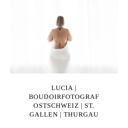
LUCIA |
BOUDOIRFOTOGRAF
OSTSCHWEIZ | ST.
GALLEN | THURGAU