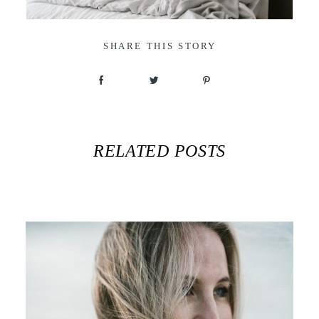
SHARE THIS STORY
RELATED POSTS