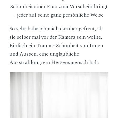
Schönheit einer Frau zum Vorschein bringt
- jeder auf seine ganz persönliche Weise.
So sehr habe ich mich darüber gefreut, als
sie selber mal vor der Kamera sein wollte.
Einfach ein Traum - Schönheit von Innen
und Aussen, eine unglaubliche
Ausstrahlung, ein Herzensmensch halt.