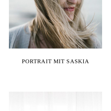
PORTRAIT MIT SASKIA