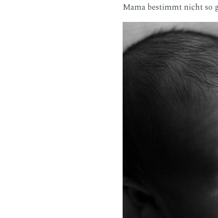
Mama bestimmt nicht so 