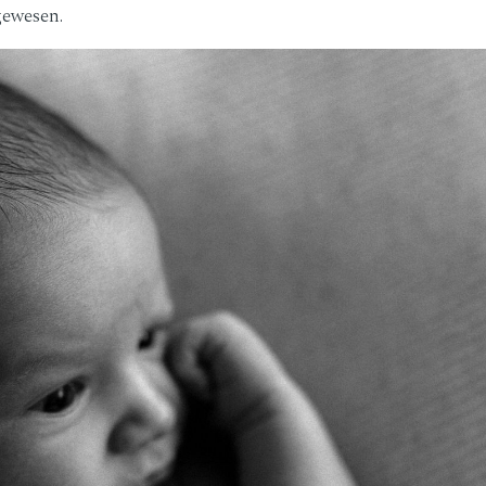
gewesen.