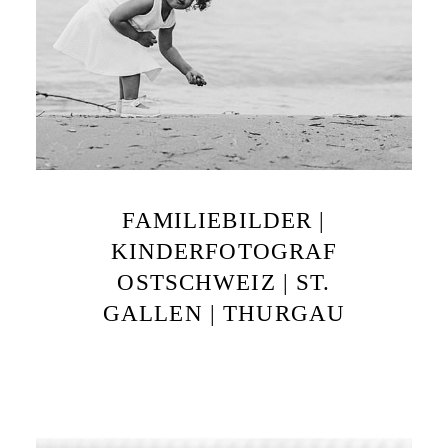
FAMILIEBILDER |
KINDERFOTOGRAF
OSTSCHWEIZ | ST.
GALLEN | THURGAU