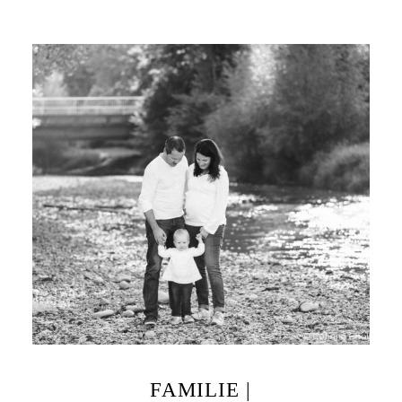
FAMILIE |