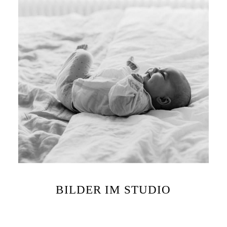
BILDER IM STUDIO