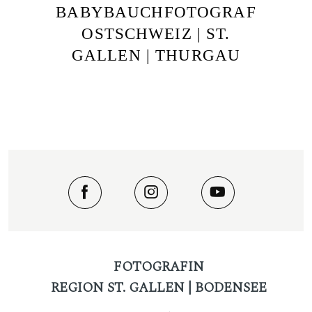
BABYBAUCHFOTOGRAF
OSTSCHWEIZ | ST.
GALLEN | THURGAU
FOTOGRAFIN
REGION ST. GALLEN | BODENSEE