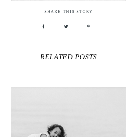
SHARE THIS STORY
RELATED POSTS