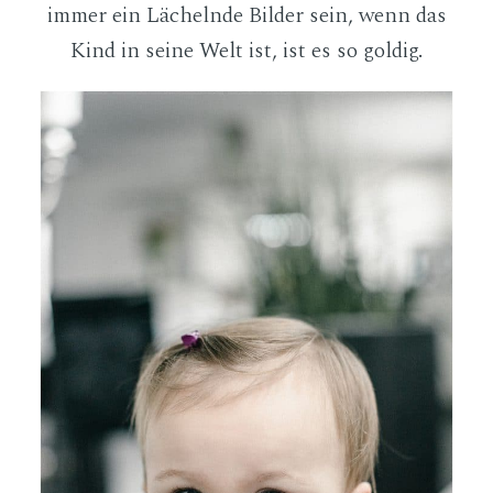
immer ein Lächelnde Bilder sein, wenn das
Kind in seine Welt ist, ist es so goldig.