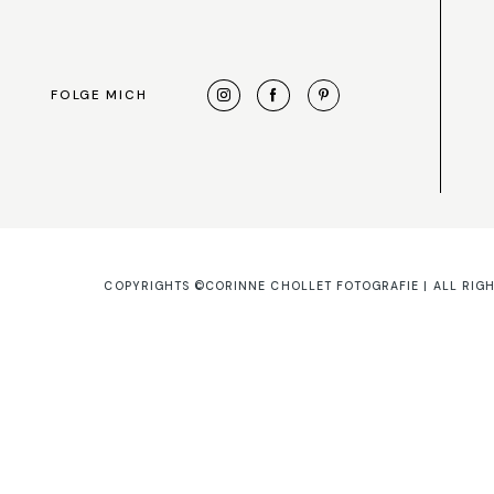
FOLGE MICH
COPYRIGHTS ©CORINNE CHOLLET FOTOGRAFIE | ALL RIG