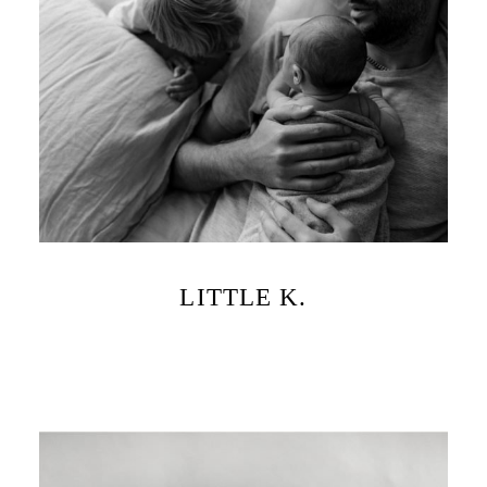
LITTLE K.