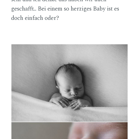
geschafft.. Bei einem so herziges Baby ist es
doch einfach oder?