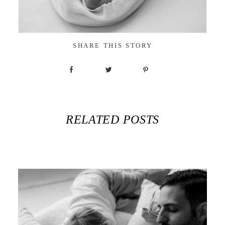
SHARE THIS STORY
RELATED POSTS