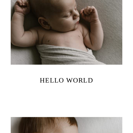
HELLO WORLD