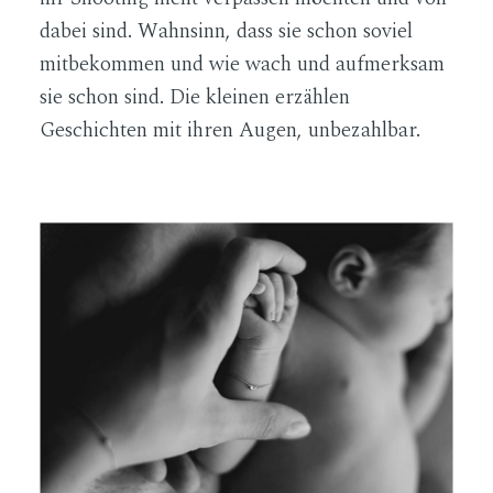
dabei sind. Wahnsinn, dass sie schon soviel
mitbekommen und wie wach und aufmerksam
sie schon sind. Die kleinen erzählen
Geschichten mit ihren Augen, unbezahlbar.