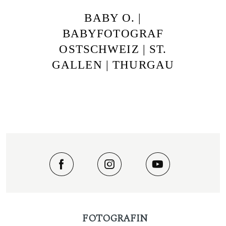
BABY O. |
BABYFOTOGRAF
OSTSCHWEIZ | ST.
GALLEN | THURGAU
FOTOGRAFIN