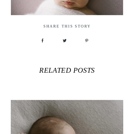
SHARE THIS STORY
RELATED POSTS